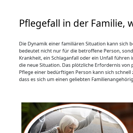
Pflegefall in der Familie,
Die Dynamik einer familiären Situation kann sich 
bedeutet nicht nur für die betroffene Person, so
Krankheit, ein Schlaganfall oder ein Unfall führe
die neue Situation. Das plötzliche Erfordernis von
Pflege einer bedürftigen Person kann sich schnel
dass es sich um einen geliebten Familienangehöri