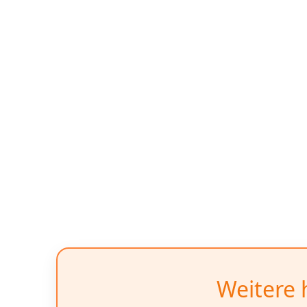
Weitere 