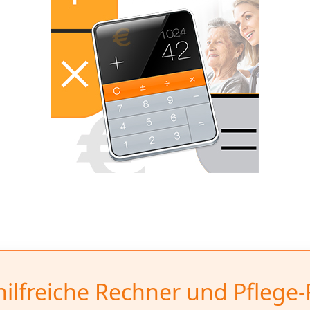
hilfreiche Rechner und Pflege