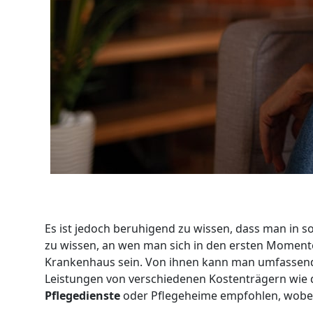
Es ist jedoch beruhigend zu wissen, dass man in so
zu wissen, an wen man sich in den ersten Moment
Krankenhaus sein. Von ihnen kann man umfassende
Leistungen von verschiedenen Kostenträgern wie
Pflegedienste
oder Pflegeheime empfohlen, wobei 