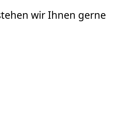
stehen wir Ihnen gerne