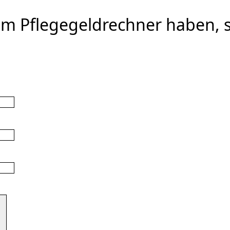
rem Pflegegeldrechner haben, 