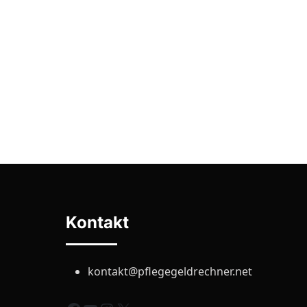
Kontakt
kontakt@pflegegeldrechner.net