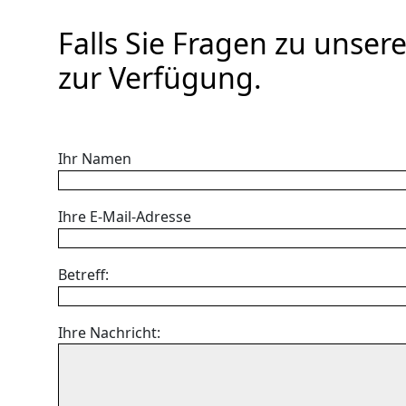
Falls Sie Fragen zu unse
zur Verfügung.
Ihr Namen
Ihre E-Mail-Adresse
Betreff:
Ihre Nachricht: