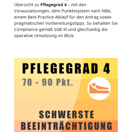
Übersicht zu
Pflegegrad 4
– mit den
Voraussetzungen, dem Punktesystem nach NBA,
einem Best-Practice-Ablauf für den Antrag sowie
pragmatischen Vorbereitungstipps. So behalten Sie
Compliance gemäß SGB XI und gleichzeitig die
operative Umsetzung im Blick.