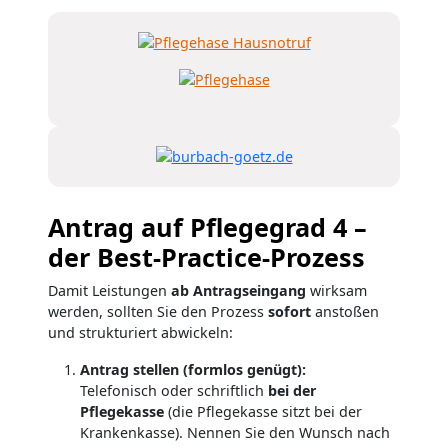
Antrag auf Pflegegrad 4 –
der Best-Practice-Prozess
Damit Leistungen
ab Antragseingang
wirksam
werden, sollten Sie den Prozess
sofort
anstoßen
und strukturiert abwickeln:
Antrag stellen (formlos genügt):
Telefonisch oder schriftlich
bei der
Pflegekasse
(die Pflegekasse sitzt bei der
Krankenkasse). Nennen Sie den Wunsch nach