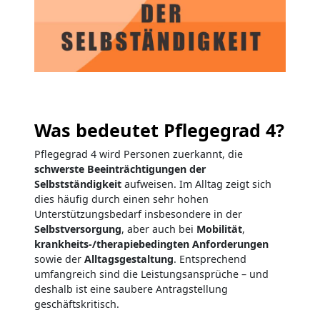
Was bedeutet Pflegegrad 4?
Pflegegrad 4 wird Personen zuerkannt, die
schwerste Beeinträchtigungen der
Selbstständigkeit
aufweisen. Im Alltag zeigt sich
dies häufig durch einen sehr hohen
Unterstützungsbedarf insbesondere in der
Selbstversorgung
, aber auch bei
Mobilität
,
krankheits-/therapiebedingten Anforderungen
sowie der
Alltagsgestaltung
. Entsprechend
umfangreich sind die Leistungsansprüche – und
deshalb ist eine saubere Antragstellung
geschäftskritisch.