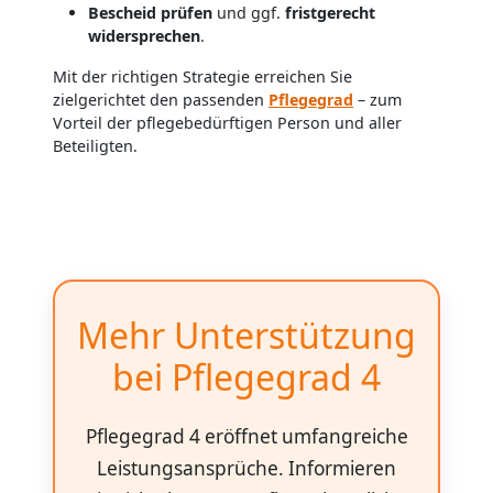
Bescheid prüfen
und ggf.
fristgerecht
widersprechen
.
Mit der richtigen Strategie erreichen Sie
zielgerichtet den passenden
Pflegegrad
– zum
Vorteil der pflegebedürftigen Person und aller
Beteiligten.
Mehr Unterstützung
bei Pflegegrad 4
Pflegegrad 4 eröffnet umfangreiche
Leistungsansprüche. Informieren