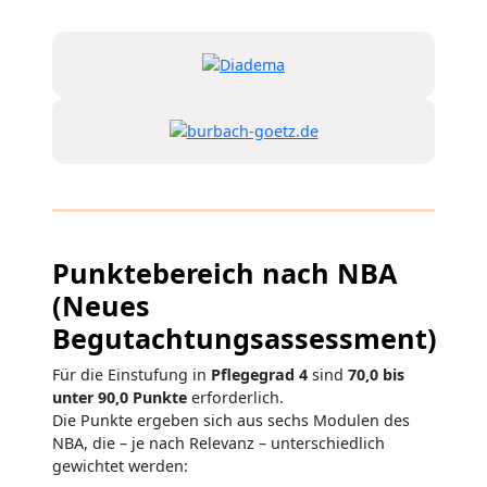
Punktebereich nach NBA
(Neues
Begutachtungsassessment)
Für die Einstufung in
Pflegegrad 4
sind
70,0 bis
unter 90,0 Punkte
erforderlich.
Die Punkte ergeben sich aus sechs Modulen des
NBA, die – je nach Relevanz – unterschiedlich
gewichtet werden: