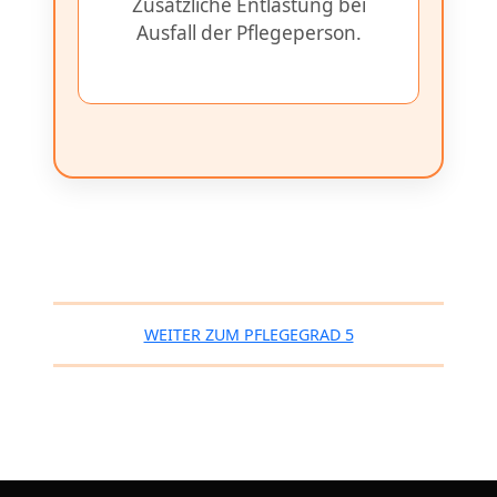
Zusätzliche Entlastung bei
Ausfall der Pflegeperson.
WEITER ZUM PFLEGEGRAD 5