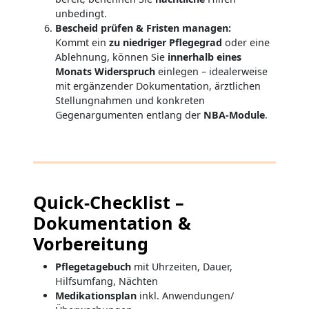
unbedingt.
Bescheid prüfen & Fristen managen:
Kommt ein
zu niedriger Pflegegrad
oder eine
Ablehnung, können Sie
innerhalb eines
Monats
Widerspruch
einlegen – idealerweise
mit ergänzender Dokumentation, ärztlichen
Stellungnahmen und konkreten
Gegenargumenten entlang der
NBA-Module
.
Quick-Checklist –
Dokumentation &
Vorbereitung
Pflegetagebuch
mit Uhrzeiten, Dauer,
Hilfsumfang, Nächten
Medikationsplan
inkl. Anwendungen/