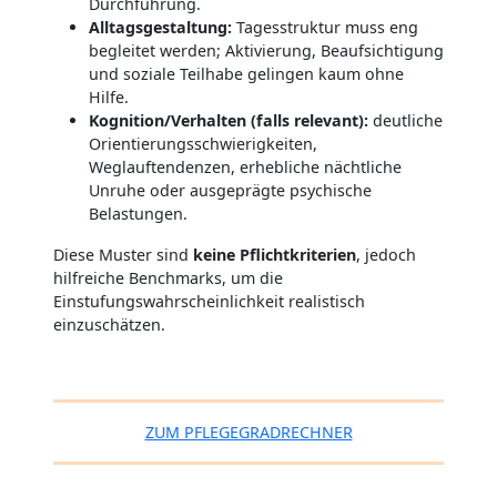
Durchführung.
Alltagsgestaltung:
Tagesstruktur muss eng
begleitet werden; Aktivierung, Beaufsichtigung
und soziale Teilhabe gelingen kaum ohne
Hilfe.
Kognition/Verhalten (falls relevant):
deutliche
Orientierungsschwierigkeiten,
Weglauftendenzen, erhebliche nächtliche
Unruhe oder ausgeprägte psychische
Belastungen.
Diese Muster sind
keine Pflichtkriterien
, jedoch
hilfreiche Benchmarks, um die
Einstufungswahrscheinlichkeit realistisch
einzuschätzen.
ZUM PFLEGEGRADRECHNER