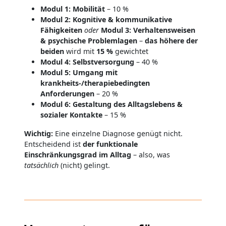
Modul 1: Mobilität
– 10 %
Modul 2: Kognitive & kommunikative
Fähigkeiten
oder
Modul 3: Verhaltensweisen
& psychische Problemlagen
–
das höhere der
beiden
wird mit
15 %
gewichtet
Modul 4: Selbstversorgung
– 40 %
Modul 5: Umgang mit
krankheits-/therapiebedingten
Anforderungen
– 20 %
Modul 6: Gestaltung des Alltagslebens &
sozialer Kontakte
– 15 %
Wichtig:
Eine einzelne Diagnose genügt nicht.
Entscheidend ist
der funktionale
Einschränkungsgrad im Alltag
– also, was
tatsächlich
(nicht) gelingt.