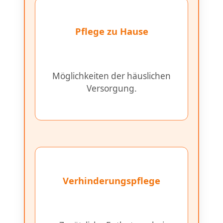
Pflege zu Hause
Möglichkeiten der häuslichen
Versorgung.
Verhinderungspflege