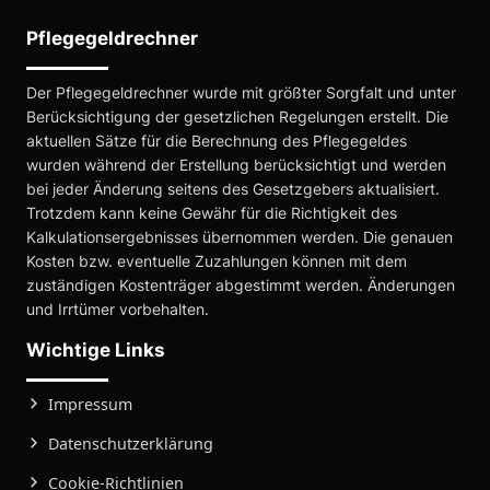
Pflegegeldrechner
Der Pflegegeldrechner wurde mit größter Sorgfalt und unter
Berücksichtigung der gesetzlichen Regelungen erstellt. Die
aktuellen Sätze für die Berechnung des Pflegegeldes
wurden während der Erstellung berücksichtigt und werden
bei jeder Änderung seitens des Gesetzgebers aktualisiert.
Trotzdem kann keine Gewähr für die Richtigkeit des
Kalkulationsergebnisses übernommen werden. Die genauen
Kosten bzw. eventuelle Zuzahlungen können mit dem
zuständigen Kostenträger abgestimmt werden. Änderungen
und Irrtümer vorbehalten.
Wichtige Links
Impressum
Datenschutzerklärung
Cookie-Richtlinien