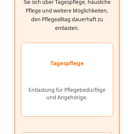
Sie sich über Tagespflege, häusliche
Pflege und weitere Möglichkeiten,
den Pflegealltag dauerhaft zu
entlasten.
Tagespflege
Entlastung für Pflegebedürftige
und Angehörige.