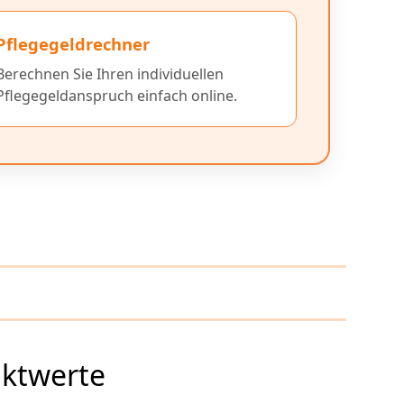
Pflegegeldrechner
Berechnen Sie Ihren individuellen
Pflegegeldanspruch einfach online.
nktwerte