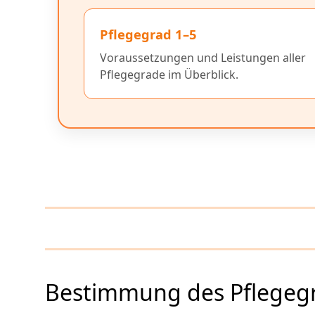
Pflegegrad 1–5
Voraussetzungen und Leistungen aller
Pflegegrade im Überblick.
Bestimmung des Pflegegr