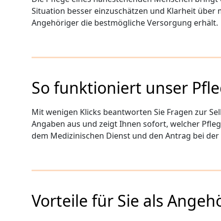
Situation besser einzuschätzen und Klarheit über 
Angehöriger die bestmögliche Versorgung erhält.
So funktioniert unser Pf
Mit wenigen Klicks beantworten Sie Fragen zur Sel
Angaben aus und zeigt Ihnen sofort, welcher Pfleg
dem Medizinischen Dienst und den Antrag bei der 
Vorteile für Sie als Angeh