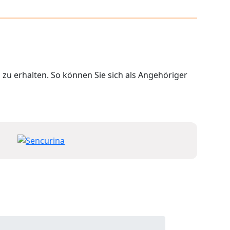
 zu erhalten. So können Sie sich als Angehöriger