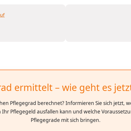
ad ermittelt – wie geht es jetz
hen Pflegegrad berechnet? Informieren Sie sich jetzt, 
 Ihr Pflegegeld ausfallen kann und welche Voraussetz
Pflegegrade mit sich bringen.