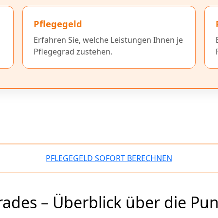
Pflegegeld
Erfahren Sie, welche Leistungen Ihnen je
Pflegegrad zustehen.
PFLEGEGELD SOFORT BERECHNEN
ades – Überblick über die Pu