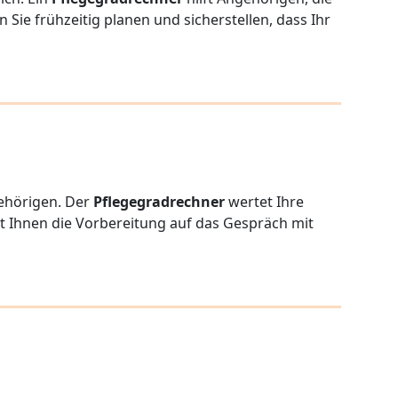
ie frühzeitig planen und sicherstellen, dass Ihr
gehörigen. Der
Pflegegradrechner
wertet Ihre
rt Ihnen die Vorbereitung auf das Gespräch mit