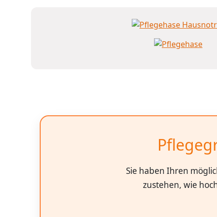
Pflegegr
Sie haben Ihren möglic
zustehen, wie hoch