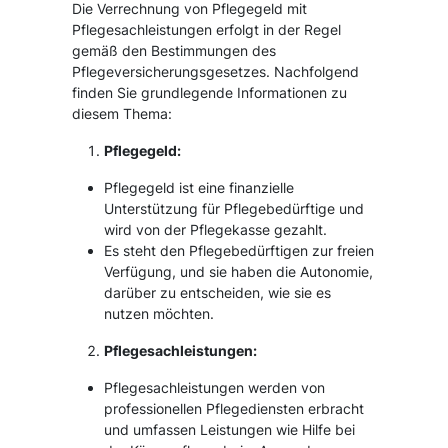
Die Verrechnung von Pflegegeld mit
Pflegesachleistungen erfolgt in der Regel
gemäß den Bestimmungen des
Pflegeversicherungsgesetzes. Nachfolgend
finden Sie grundlegende Informationen zu
diesem Thema:
Pflegegeld:
Pflegegeld ist eine finanzielle
Unterstützung für Pflegebedürftige und
wird von der Pflegekasse gezahlt.
Es steht den Pflegebedürftigen zur freien
Verfügung, und sie haben die Autonomie,
darüber zu entscheiden, wie sie es
nutzen möchten.
Pflegesachleistungen:
Pflegesachleistungen werden von
professionellen Pflegediensten erbracht
und umfassen Leistungen wie Hilfe bei