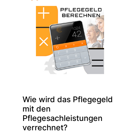
Wie wird das Pflegegeld
mit den
Pflegesachleistungen
verrechnet?