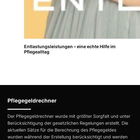
Entlastungsleistungen – eine echte Hilfe im
Pflegealltag
Pflegegeldrechner
Der Pflegegeldrechner wurde mit größter Sorgfalt und unter
Berücksichtigung der gesetzlichen Regelungen erstellt. Die
aktuellen Sätze für die Berechnung des Pflegegeldes
wurden während der Erstellung berücksichtigt und werden