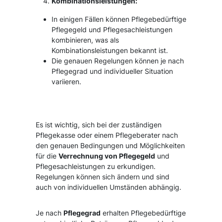
Kombinationsleistungen:
In einigen Fällen können Pflegebedürftige
Pflegegeld und Pflegesachleistungen
kombinieren, was als
Kombinationsleistungen bekannt ist.
Die genauen Regelungen können je nach
Pflegegrad und individueller Situation
variieren.
Es ist wichtig, sich bei der zuständigen
Pflegekasse oder einem Pflegeberater nach
den genauen Bedingungen und Möglichkeiten
für die
Verrechnung von Pflegegeld
und
Pflegesachleistungen zu erkundigen.
Regelungen können sich ändern und sind
auch von individuellen Umständen abhängig.
Je nach
Pflegegrad
erhalten Pflegebedürftige