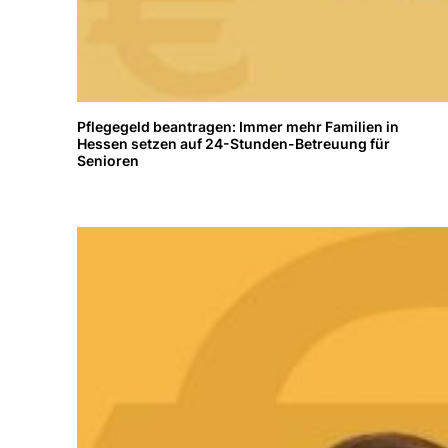
Pflegegeld beantragen: Immer mehr Familien in
Hessen setzen auf 24-Stunden-Betreuung für
Senioren