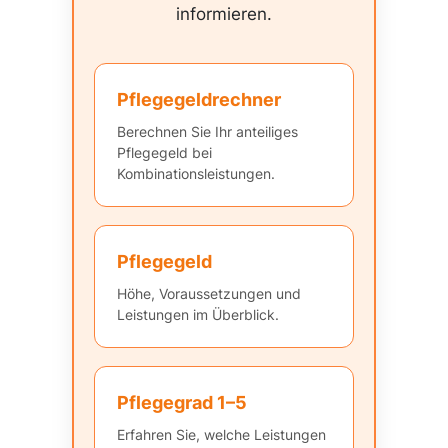
informieren.
Pflegegeldrechner
Berechnen Sie Ihr anteiliges
Pflegegeld bei
Kombinationsleistungen.
Pflegegeld
Höhe, Voraussetzungen und
Leistungen im Überblick.
Pflegegrad 1–5
Erfahren Sie, welche Leistungen