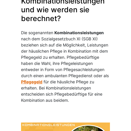
Kombinationsleistungen
und wie werden sie
berechnet?
Die sogenannten
Kombinationsleistungen
nach dem Sozialgesetzbuch XI (SGB XI)
beziehen sich auf die Möglichkeit, Leistungen
der häuslichen Pflege in Kombination mit dem
Pflegegeld zu erhalten. Pflegebedürftige
haben die Wahl, ihre Pflegeleistungen
entweder in Form von Pflegesachleistungen
durch einen ambulanten Pflegedienst oder als
Pflegegeld
für die häusliche Pflege zu
erhalten. Bei Kombinationsleistungen
entscheiden sich Pflegebedürftige für eine
Kombination aus beidem.