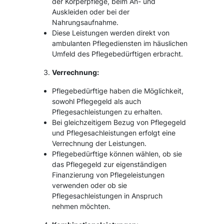
der Körperpflege, beim An- und
Auskleiden oder bei der
Nahrungsaufnahme.
Diese Leistungen werden direkt von
ambulanten Pflegediensten im häuslichen
Umfeld des Pflegebedürftigen erbracht.
Verrechnung:
Pflegebedürftige haben die Möglichkeit,
sowohl Pflegegeld als auch
Pflegesachleistungen zu erhalten.
Bei gleichzeitigem Bezug von Pflegegeld
und Pflegesachleistungen erfolgt eine
Verrechnung der Leistungen.
Pflegebedürftige können wählen, ob sie
das Pflegegeld zur eigenständigen
Finanzierung von Pflegeleistungen
verwenden oder ob sie
Pflegesachleistungen in Anspruch
nehmen möchten.