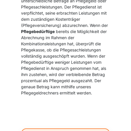
unterschiedliche Beträge an Pflegegeld oder
Pflegesachleistungen. Der Pflegedienst ist
verpflichtet, seine erbrachten Leistungen mit
dem zuständigen Kostenträger
(Pflegeversicherung) abzurechnen. Wenn der
Pflegebedürftige
bereits die Möglichkeit der
Abrechnung im Rahmen der
Kombinationsleistungen hat, überprüft die
Pflegekasse, ob die Pflegesachleistungen
vollständig ausgeschöpft wurden. Wenn der
Pflegebedürftige weniger Leistungen vom
Pflegedienst in Anspruch genommen hat, als
ihm zustehen, wird der verbleibende Betrag
prozentual als Pflegegeld ausgezahlt. Der
genaue Betrag kann mithilfe unseres
Pflegegeldrechners ermittelt werden.