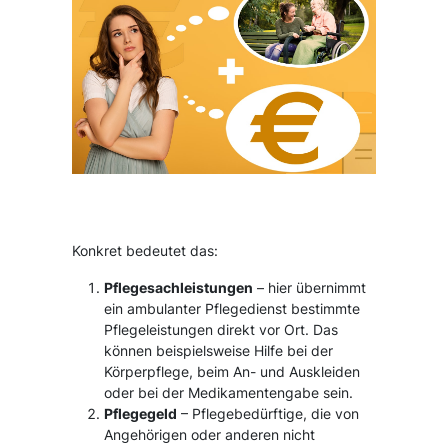
Konkret bedeutet das:
Pflegesachleistungen
– hier übernimmt
ein ambulanter Pflegedienst bestimmte
Pflegeleistungen direkt vor Ort. Das
können beispielsweise Hilfe bei der
Körperpflege, beim An- und Auskleiden
oder bei der Medikamentengabe sein.
Pflegegeld
– Pflegebedürftige, die von
Angehörigen oder anderen nicht