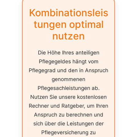
Kombinationsleis
tungen optimal
nutzen
Die Höhe Ihres anteiligen
Pflegegeldes hängt vom
Pflegegrad und den in Anspruch
genommenen
Pflegesachleistungen ab.
Nutzen Sie unsere kostenlosen
Rechner und Ratgeber, um Ihren
Anspruch zu berechnen und
sich über die Leistungen der
Pflegeversicherung zu