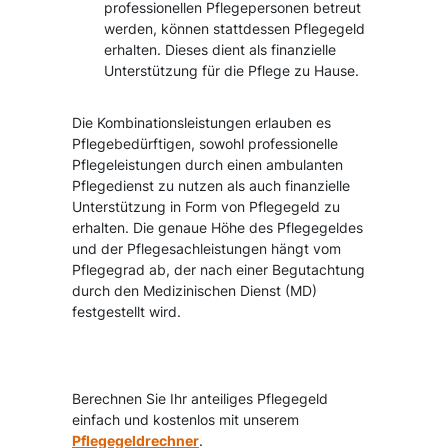
professionellen Pflegepersonen betreut
werden, können stattdessen Pflegegeld
erhalten. Dieses dient als finanzielle
Unterstützung für die Pflege zu Hause.
Die Kombinationsleistungen erlauben es
Pflegebedürftigen, sowohl professionelle
Pflegeleistungen durch einen ambulanten
Pflegedienst zu nutzen als auch finanzielle
Unterstützung in Form von Pflegegeld zu
erhalten. Die genaue Höhe des Pflegegeldes
und der Pflegesachleistungen hängt vom
Pflegegrad ab, der nach einer Begutachtung
durch den Medizinischen Dienst (MD)
festgestellt wird.
Berechnen Sie Ihr anteiliges Pflegegeld
einfach und kostenlos mit unserem
Pflegegeldrechner
.