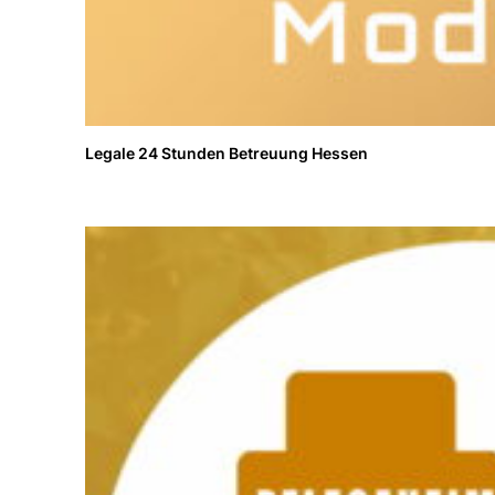
Legale 24 Stunden Betreuung Hessen