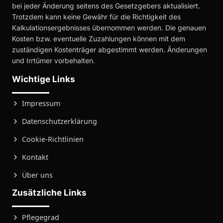
bei jeder Änderung seitens des Gesetzgebers aktualisiert.
Trotzdem kann keine Gewähr für die Richtigkeit des
Kalkulationsergebnisses übernommen werden. Die genauen
Kosten bzw. eventuelle Zuzahlungen können mit dem
zuständigen Kostenträger abgestimmt werden. Änderungen
und Irrtümer vorbehalten.
Wichtige Links
Impressum
Datenschutzerklärung
Cookie-Richtlinien
Kontakt
Über uns
Zusätzliche Links
Pflegegrad