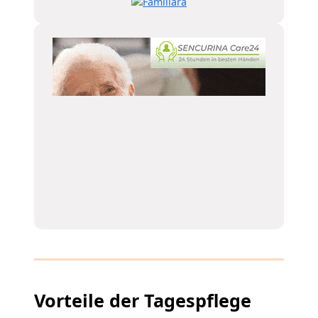
Vorteile der Tagespflege