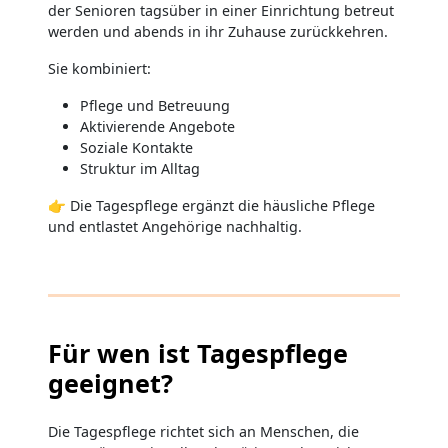
der Senioren tagsüber in einer Einrichtung betreut
werden und abends in ihr Zuhause zurückkehren.
Sie kombiniert:
Pflege und Betreuung
Aktivierende Angebote
Soziale Kontakte
Struktur im Alltag
👉 Die Tagespflege ergänzt die häusliche Pflege
und entlastet Angehörige nachhaltig.
Für wen ist Tagespflege
geeignet?
Die Tagespflege richtet sich an Menschen, die