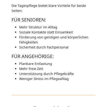
Die Tagespflege bietet klare Vorteile für beide
Seiten:
FÜR SENIOREN:
Mehr Struktur im Alltag
Soziale Kontakte statt Einsamkeit
Förderung von geistigen und körperlichen
Fähigkeiten
Sicherheit durch Fachpersonal
FÜR ANGEHÖRIGE:
Planbare Entlastung
Mehr freie Zeit
Unterstützung durch Pflegekräfte
Weniger Stress im Pflegealltag