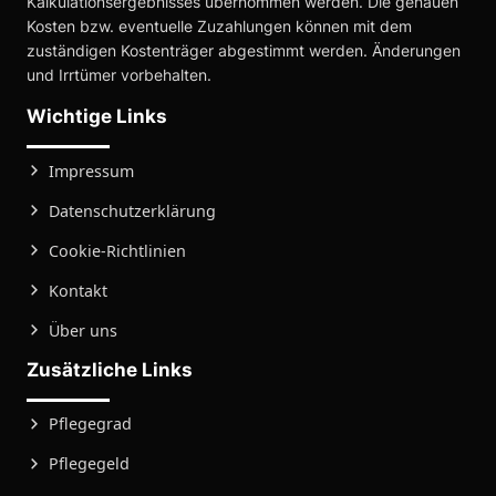
Kalkulationsergebnisses übernommen werden. Die genauen
Kosten bzw. eventuelle Zuzahlungen können mit dem
zuständigen Kostenträger abgestimmt werden. Änderungen
und Irrtümer vorbehalten.
Wichtige Links
Impressum
Datenschutzerklärung
Cookie-Richtlinien
Kontakt
Über uns
Zusätzliche Links
Pflegegrad
Pflegegeld