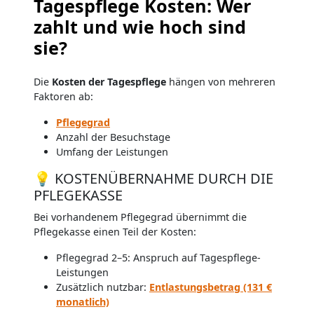
Tagespflege Kosten: Wer
zahlt und wie hoch sind
sie?
Die
Kosten der Tagespflege
hängen von mehreren
Faktoren ab:
Pflegegrad
Anzahl der Besuchstage
Umfang der Leistungen
💡 KOSTENÜBERNAHME DURCH DIE
PFLEGEKASSE
Bei vorhandenem Pflegegrad übernimmt die
Pflegekasse einen Teil der Kosten:
Pflegegrad 2–5: Anspruch auf Tagespflege-
Leistungen
Zusätzlich nutzbar:
Entlastungsbetrag (131 €
monatlich)