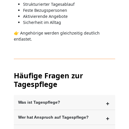
Strukturierter Tagesablauf
Feste Bezugspersonen
Aktivierende Angebote
Sicherheit im Alltag
👉 Angehörige werden gleichzeitig deutlich
entlastet.
Häufige Fragen zur
Tagespflege
Was ist Tagespflege?
Wer hat Anspruch auf Tagespflege?