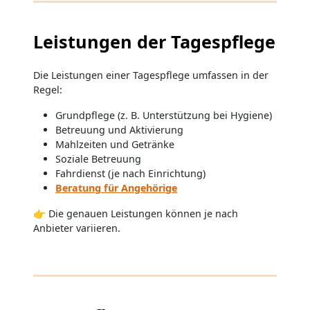
Leistungen der Tagespflege
Die Leistungen einer Tagespflege umfassen in der
Regel:
Grundpflege (z. B. Unterstützung bei Hygiene)
Betreuung und Aktivierung
Mahlzeiten und Getränke
Soziale Betreuung
Fahrdienst (je nach Einrichtung)
Beratung für Angehörige
👉 Die genauen Leistungen können je nach
Anbieter variieren.