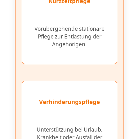
Kurzzeitpflege
Vorübergehende stationäre
Pflege zur Entlastung der
Angehörigen.
Verhinderungspflege
Unterstützung bei Urlaub,
Krankheit oder Ausfall der