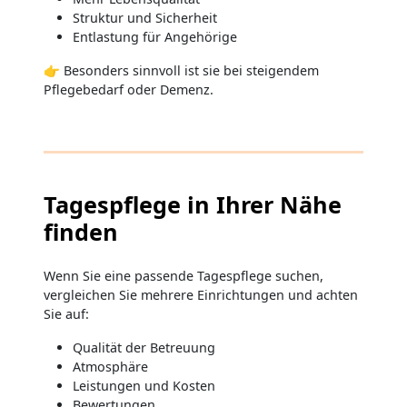
Struktur und Sicherheit
Entlastung für Angehörige
👉 Besonders sinnvoll ist sie bei steigendem
Pflegebedarf oder Demenz.
Tagespflege in Ihrer Nähe
finden
Wenn Sie eine passende Tagespflege suchen,
vergleichen Sie mehrere Einrichtungen und achten
Sie auf:
Qualität der Betreuung
Atmosphäre
Leistungen und Kosten
Bewertungen