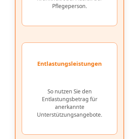
Pflegeperson.
Entlastungsleistungen
So nutzen Sie den
Entlastungsbetrag für
anerkannte
Unterstützungsangebote.