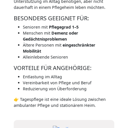
Unterstützung im Alltag benötigen, aber nicht
dauerhaft in einem Pflegeheim leben möchten.
BESONDERS GEEIGNET FÜR:
Senioren mit
Pflegegrad 1–5
Menschen mit
Demenz oder
Gedächtnisproblemen
Ältere Personen mit
eingeschränkter
Mobilität
Alleinlebende Senioren
VORTEILE FÜR ANGEHÖRIGE:
Entlastung im Alltag
Vereinbarkeit von Pflege und Beruf
Reduzierung von Überforderung
👉 Tagespflege ist eine ideale Lösung zwischen
ambulanter Pflege und stationärem Heim.