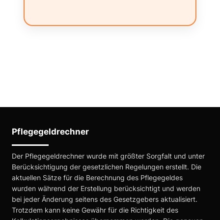
Pflegegeldrechner
Der Pflegegeldrechner wurde mit größter Sorgfalt und unter
Berücksichtigung der gesetzlichen Regelungen erstellt. Die
aktuellen Sätze für die Berechnung des Pflegegeldes
wurden während der Erstellung berücksichtigt und werden
bei jeder Änderung seitens des Gesetzgebers aktualisiert.
Trotzdem kann keine Gewähr für die Richtigkeit des