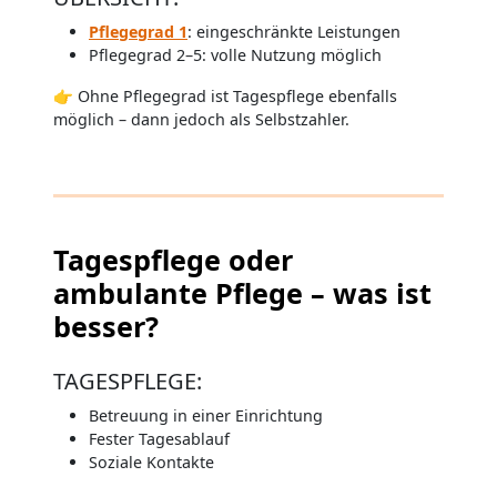
Pflegegrad 1
: eingeschränkte Leistungen
Pflegegrad 2–5: volle Nutzung möglich
👉 Ohne Pflegegrad ist Tagespflege ebenfalls
möglich – dann jedoch als Selbstzahler.
Tagespflege oder
ambulante Pflege – was ist
besser?
TAGESPFLEGE:
Betreuung in einer Einrichtung
Fester Tagesablauf
Soziale Kontakte