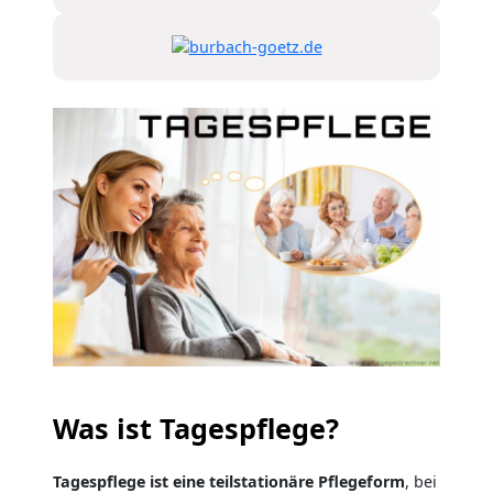
Was ist Tagespflege?
Tagespflege ist eine teilstationäre Pflegeform
, bei