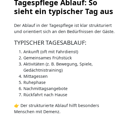
Tagespflege Ablauf: So
sieht ein typischer Tag aus
Der Ablauf in der Tagespflege ist klar strukturiert
und orientiert sich an den Bedürfnissen der Gäste.
TYPISCHER TAGESABLAUF:
Ankunft (oft mit Fahrdienst)
Gemeinsames Frühstück
Aktivitäten (z. B. Bewegung, Spiele,
Gedächtnistraining)
Mittagessen
Ruhephase
Nachmittagsangebote
Rückfahrt nach Hause
👉 Der strukturierte Ablauf hilft besonders
Menschen mit Demenz.