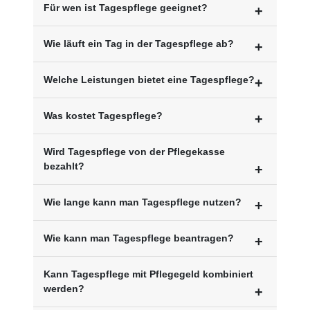
Für wen ist Tagespflege geeignet?
Wie läuft ein Tag in der Tagespflege ab?
Welche Leistungen bietet eine Tagespflege?
Was kostet Tagespflege?
Wird Tagespflege von der Pflegekasse
bezahlt?
Wie lange kann man Tagespflege nutzen?
Wie kann man Tagespflege beantragen?
Kann Tagespflege mit Pflegegeld kombiniert
werden?