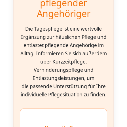
pflegender
Angehöriger
Die Tagespflege ist eine wertvolle
Ergänzung zur häuslichen Pflege und
entlastet pflegende Angehörige im
Alltag. Informieren Sie sich außerdem
über Kurzzeitpflege,
Verhinderungspflege und
Entlastungsleistungen, um
die passende Unterstützung für Ihre
individuelle Pflegesituation zu finden.