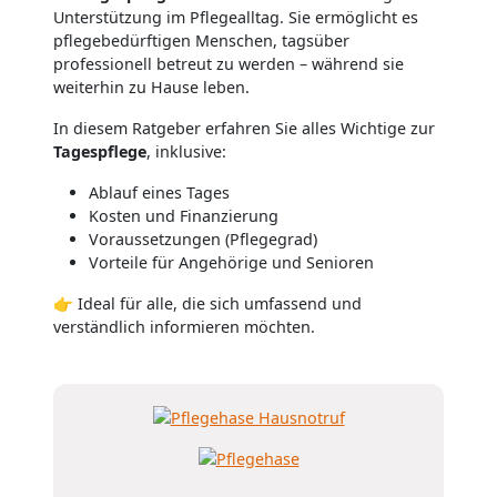
Unterstützung im Pflegealltag. Sie ermöglicht es
pflegebedürftigen Menschen, tagsüber
professionell betreut zu werden – während sie
weiterhin zu Hause leben.
In diesem Ratgeber erfahren Sie alles Wichtige zur
Tagespflege
, inklusive:
Ablauf eines Tages
Kosten und Finanzierung
Voraussetzungen (Pflegegrad)
Vorteile für Angehörige und Senioren
👉 Ideal für alle, die sich umfassend und
verständlich informieren möchten.