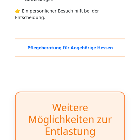
👉 Ein persönlicher Besuch hilft bei der
Entscheidung.
Pflegeberatung für Angehörige Hessen
Weitere
Möglichkeiten zur
Entlastung