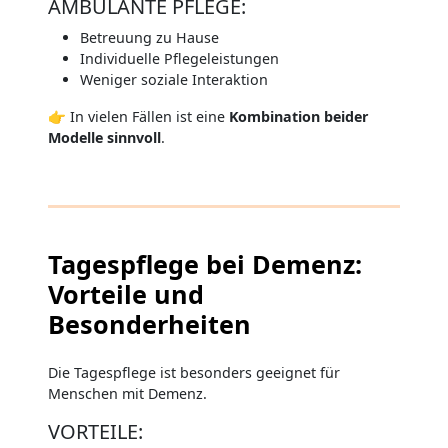
AMBULANTE PFLEGE:
Betreuung zu Hause
Individuelle Pflegeleistungen
Weniger soziale Interaktion
👉 In vielen Fällen ist eine
Kombination beider
Modelle sinnvoll
.
Tagespflege bei Demenz:
Vorteile und
Besonderheiten
Die Tagespflege ist besonders geeignet für
Menschen mit Demenz.
VORTEILE: