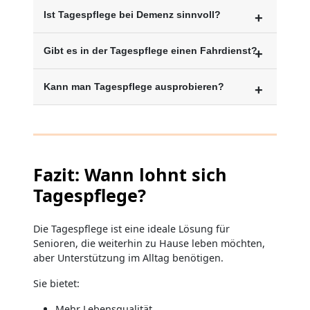
Ist Tagespflege bei Demenz sinnvoll?
Gibt es in der Tagespflege einen Fahrdienst?
Kann man Tagespflege ausprobieren?
Fazit: Wann lohnt sich
Tagespflege?
Die Tagespflege ist eine ideale Lösung für
Senioren, die weiterhin zu Hause leben möchten,
aber Unterstützung im Alltag benötigen.
Sie bietet:
Mehr Lebensqualität