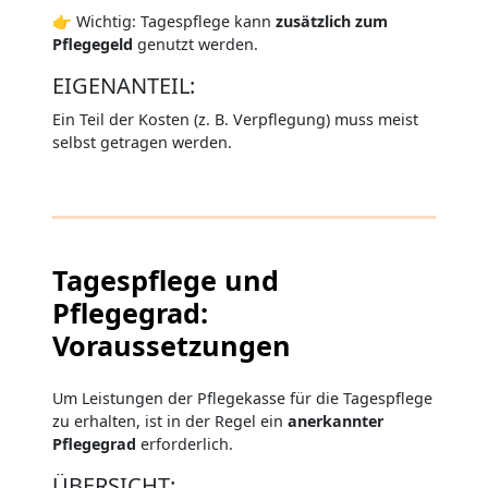
👉 Wichtig: Tagespflege kann
zusätzlich zum
Pflegegeld
genutzt werden.
EIGENANTEIL:
Ein Teil der Kosten (z. B. Verpflegung) muss meist
selbst getragen werden.
Tagespflege und
Pflegegrad:
Voraussetzungen
Um Leistungen der Pflegekasse für die Tagespflege
zu erhalten, ist in der Regel ein
anerkannter
Pflegegrad
erforderlich.
ÜBERSICHT: