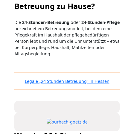
Betreuung zu Hause?
Die
24-Stunden-Betreuung
oder
24-Stunden-Pflege
bezeichnet ein Betreuungsmodell, bei dem eine
Pflegekraft im Haushalt der pflegebedürftigen
Person lebt und rund um die Uhr unterstützt – etwa
bei Körperpflege, Haushalt, Mahlzeiten oder
Alltagsbegleitung.
Legale „24 Stunden Betreuung“ in Hessen