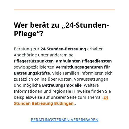
Wer berät zu „24-Stunden-
Pflege“?
Beratung zur
24-Stunden-Betreuung
erhalten
Angehörige unter anderem bei
Pflegestützpunkten
,
ambulanten Pflegediensten
sowie spezialisierten
Vermittlungsagenturen für
Betreuungskräfte
. Viele Familien informieren sich
zusätzlich online über Kosten, Voraussetzungen
und mögliche
Betreuungsmodelle
. Weitere
Informationen und regionale Hinweise finden Sie
beispielsweise auf unserer Seite zum Thema „
24
Stunden Betreuung Büdingen
„.
BERATUNGSTERMIN VEREINBAREN