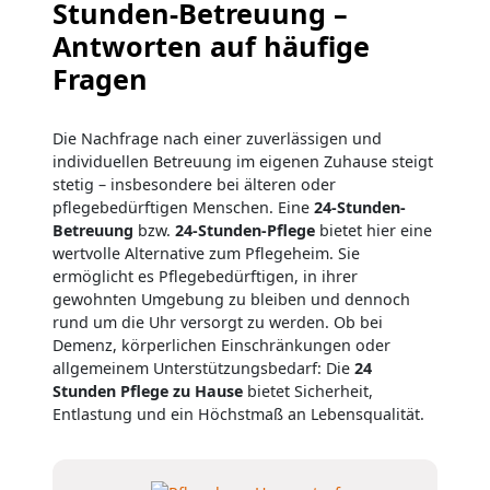
Stunden-Betreuung –
Antworten auf häufige
Fragen
Die Nachfrage nach einer zuverlässigen und
individuellen Betreuung im eigenen Zuhause steigt
stetig – insbesondere bei älteren oder
pflegebedürftigen Menschen. Eine
24-Stunden-
Betreuung
bzw.
24-Stunden-Pflege
bietet hier eine
wertvolle Alternative zum Pflegeheim. Sie
ermöglicht es Pflegebedürftigen, in ihrer
gewohnten Umgebung zu bleiben und dennoch
rund um die Uhr versorgt zu werden. Ob bei
Demenz, körperlichen Einschränkungen oder
allgemeinem Unterstützungsbedarf: Die
24
Stunden Pflege zu Hause
bietet Sicherheit,
Entlastung und ein Höchstmaß an Lebensqualität.