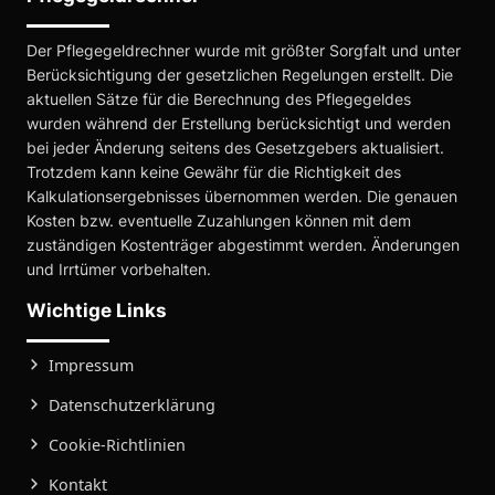
Der Pflegegeldrechner wurde mit größter Sorgfalt und unter
Berücksichtigung der gesetzlichen Regelungen erstellt. Die
aktuellen Sätze für die Berechnung des Pflegegeldes
wurden während der Erstellung berücksichtigt und werden
bei jeder Änderung seitens des Gesetzgebers aktualisiert.
Trotzdem kann keine Gewähr für die Richtigkeit des
Kalkulationsergebnisses übernommen werden. Die genauen
Kosten bzw. eventuelle Zuzahlungen können mit dem
zuständigen Kostenträger abgestimmt werden. Änderungen
und Irrtümer vorbehalten.
Wichtige Links
Impressum
Datenschutzerklärung
Cookie-Richtlinien
Kontakt