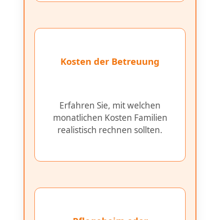
Kosten der Betreuung
Erfahren Sie, mit welchen
monatlichen Kosten Familien
realistisch rechnen sollten.