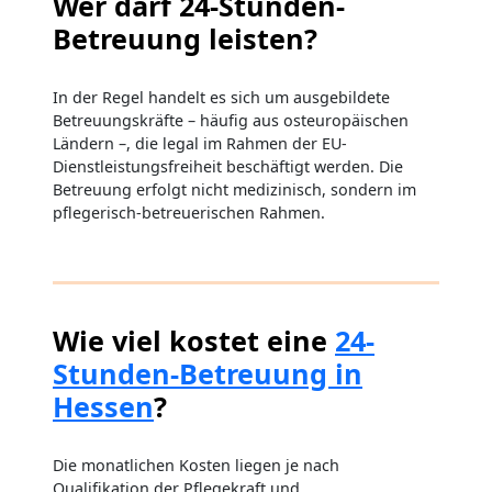
Wer darf 24-Stunden-
Betreuung leisten?
In der Regel handelt es sich um ausgebildete
Betreuungskräfte – häufig aus osteuropäischen
Ländern –, die legal im Rahmen der EU-
Dienstleistungsfreiheit beschäftigt werden. Die
Betreuung erfolgt nicht medizinisch, sondern im
pflegerisch-betreuerischen Rahmen.
Wie viel kostet eine
24-
Stunden-Betreuung in
Hessen
?
Die monatlichen Kosten liegen je nach
Qualifikation der Pflegekraft und