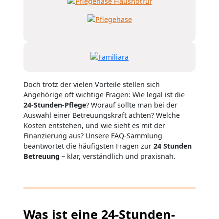
Doch trotz der vielen Vorteile stellen sich
Angehörige oft wichtige Fragen: Wie legal ist die
24-Stunden-Pflege
? Worauf sollte man bei der
Auswahl einer Betreuungskraft achten? Welche
Kosten entstehen, und wie sieht es mit der
Finanzierung aus? Unsere FAQ-Sammlung
beantwortet die häufigsten Fragen zur
24 Stunden
Betreuung
– klar, verständlich und praxisnah.
Was ist eine 24-Stunden-