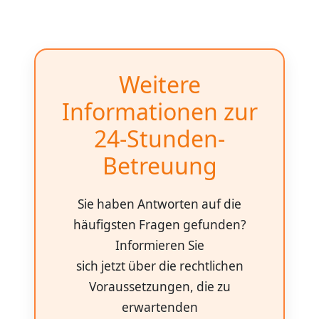
Weitere
Informationen zur
24-Stunden-
Betreuung
Sie haben Antworten auf die
häufigsten Fragen gefunden?
Informieren Sie
sich jetzt über die rechtlichen
Voraussetzungen, die zu
erwartenden