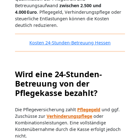
Betreuungsaufwand
zwischen 2.500 und
4.000 Euro
. Pflegegeld, Verhinderungspflege oder
steuerliche Entlastungen können die Kosten
deutlich reduzieren.
Kosten 24-Stunden-Betreuung Hessen
Wird eine 24-Stunden-
Betreuung von der
Pflegekasse bezahlt?
Die Pflegeversicherung zahlt
Pflegegeld
und ggf.
Zuschüsse zur
Verhinderungspflege
oder
Kombinationsleistungen. Eine vollständige
Kostenübernahme durch die Kasse erfolgt jedoch
nicht.