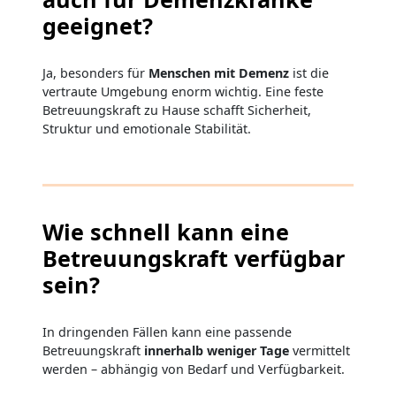
geeignet?
Ja, besonders für
Menschen mit Demenz
ist die
vertraute Umgebung enorm wichtig. Eine feste
Betreuungskraft zu Hause schafft Sicherheit,
Struktur und emotionale Stabilität.
Wie schnell kann eine
Betreuungskraft verfügbar
sein?
In dringenden Fällen kann eine passende
Betreuungskraft
innerhalb weniger Tage
vermittelt
werden – abhängig von Bedarf und Verfügbarkeit.