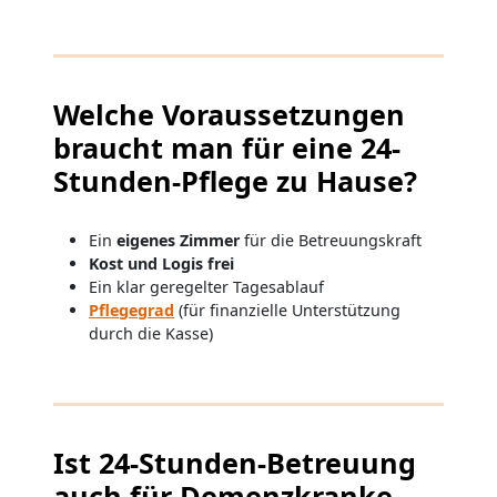
Welche Voraussetzungen
braucht man für eine 24-
Stunden-Pflege zu Hause?
Ein
eigenes Zimmer
für die Betreuungskraft
Kost und Logis frei
Ein klar geregelter Tagesablauf
Pflegegrad
(für finanzielle Unterstützung
durch die Kasse)
Ist 24-Stunden-Betreuung
auch für Demenzkranke