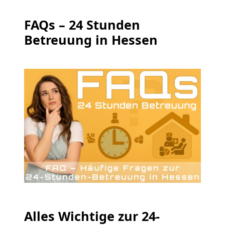
FAQs – 24 Stunden
Betreuung in Hessen
Alles Wichtige zur 24-