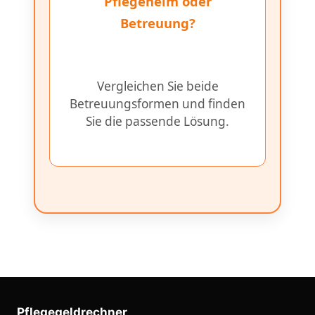
Pflegeheim oder
Betreuung?
Vergleichen Sie beide
Betreuungsformen und finden
Sie die passende Lösung.
Pflegegeldrechner