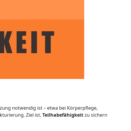
zung notwendig ist – etwa bei Körperpflege,
rierung. Ziel ist,
Teilhabefähigkeit
zu sichern