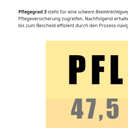
Pflegegrad 3
steht für eine
schwere Beeinträchtigung
Pflegeversicherung zugreifen. Nachfolgend erhalt
bis zum Bescheid effizient durch den Prozess navig