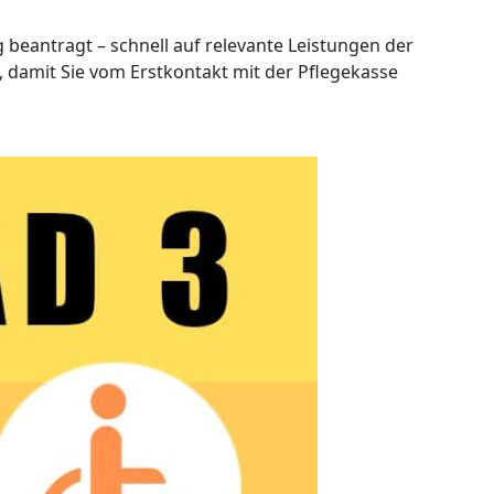
tig beantragt – schnell auf relevante Leistungen der
damit Sie vom Erstkontakt mit der Pflegekasse