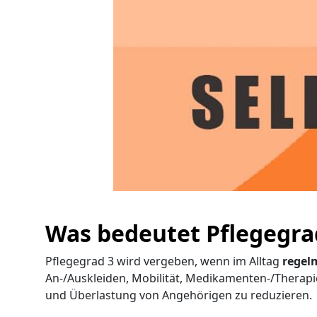
Was bedeutet Pflegegra
Pflegegrad 3 wird vergeben, wenn im Alltag
regel
An-/Auskleiden, Mobilität, Medikamenten-/Therap
und Überlastung von Angehörigen zu reduzieren.