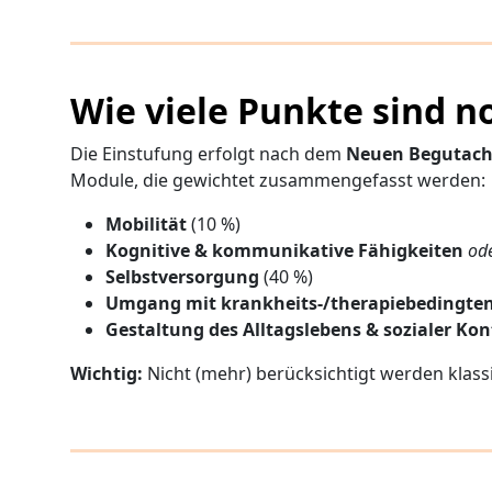
Wie viele Punkte sind 
Die Einstufung erfolgt nach dem
Neuen Begutach
Module, die gewichtet zusammengefasst werden:
Mobilität
(10 %)
Kognitive & kommunikative Fähigkeiten
od
Selbstversorgung
(40 %)
Umgang mit krankheits-/therapiebedingte
Gestaltung des Alltagslebens & sozialer Ko
Wichtig:
Nicht (mehr) berücksichtigt werden klass