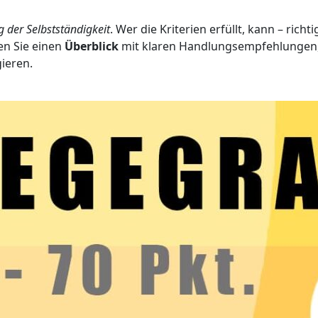
 der Selbstständigkeit
. Wer die Kriterien erfüllt, kann – rich
en Sie einen
Überblick
mit klaren Handlungsempfehlungen, 
ieren.