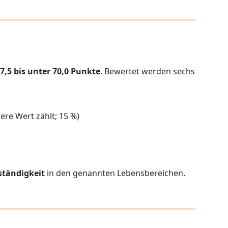
7,5 bis unter 70,0 Punkte
. Bewertet werden sechs
ere Wert zählt; 15 %)
ständigkeit
in den genannten Lebensbereichen.