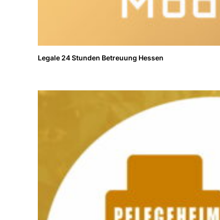
Legale 24 Stunden Betreuung Hessen