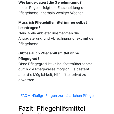
Wie lange dauert die Genehmigung?
In der Regel erfolgt die Entscheidung der
Pflegekasse innerhalb weniger Wochen.
Muss ich Pflegehilfsmittel immer selbst
beantragen?
Nein. Viele Anbieter übernehmen die
Antragstellung und Abrechnung direkt mit der
Pflegekasse.
Gibt es auch Pflegehilfsmittel ohne
Pflegegrad?
Ohne Pflegegrad ist keine Kostenübernahme
durch die Pflegekasse möglich. Es besteht
aber die Möglichkeit, Hilfsmittel privat zu
erwerben.
FAQ – Häufige Fragen zur häuslichen Pflege
Fazit: Pflegehilfsmittel