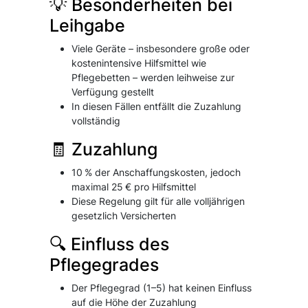
💡 Besonderheiten bei
Leihgabe
Viele Geräte – insbesondere große oder
kostenintensive Hilfsmittel wie
Pflegebetten – werden leihweise zur
Verfügung gestellt
In diesen Fällen entfällt die Zuzahlung
vollständig
🧾 Zuzahlung
10 % der Anschaffungskosten, jedoch
maximal 25 € pro Hilfsmittel
Diese Regelung gilt für alle volljährigen
gesetzlich Versicherten
🔍 Einfluss des
Pflegegrades
Der Pflegegrad (1–5) hat keinen Einfluss
auf die Höhe der Zuzahlung