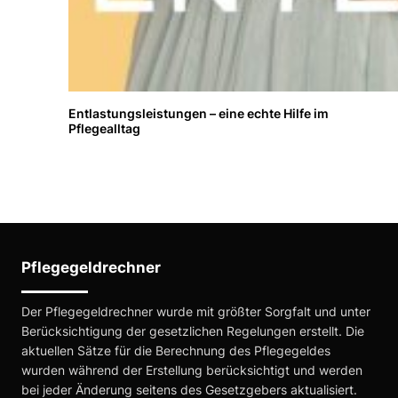
Entlastungsleistungen – eine echte Hilfe im
Pflegealltag
Pflegegeldrechner
Der Pflegegeldrechner wurde mit größter Sorgfalt und unter
Berücksichtigung der gesetzlichen Regelungen erstellt. Die
aktuellen Sätze für die Berechnung des Pflegegeldes
wurden während der Erstellung berücksichtigt und werden
bei jeder Änderung seitens des Gesetzgebers aktualisiert.