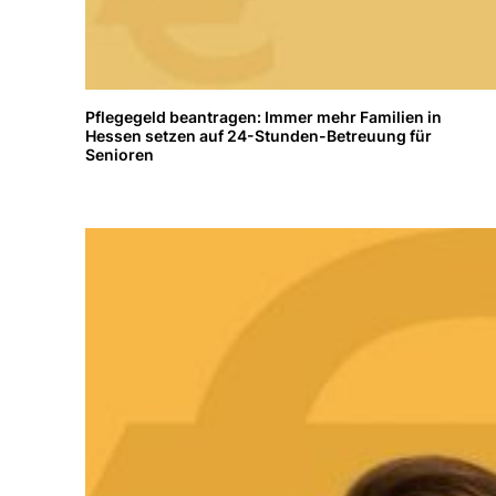
Pflegegeld beantragen: Immer mehr Familien in
Hessen setzen auf 24-Stunden-Betreuung für
Senioren