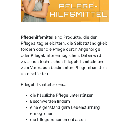
Pflegehilfsmittel
sind Produkte, die den
Pflegealltag erleichtern, die Selbstständigkeit
fördern oder die Pflege durch Angehörige
oder Pflegekräfte ermöglichen. Dabei wird
zwischen technischen Pflegehilfsmitteln und
zum Verbrauch bestimmten Pflegehilfsmitteln
unterschieden.
Pflegehilfsmittel sollen…
die häusliche Pflege unterstützen
Beschwerden lindern
eine eigenständigere Lebensführung
ermöglichen
die Pflegepersonen entlasten