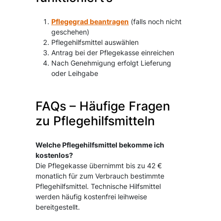
Pflegegrad beantragen
(falls noch nicht
geschehen)
Pflegehilfsmittel auswählen
Antrag bei der Pflegekasse einreichen
Nach Genehmigung erfolgt Lieferung
oder Leihgabe
FAQs – Häufige Fragen
zu Pflegehilfsmitteln
Welche Pflegehilfsmittel bekomme ich
kostenlos?
Die Pflegekasse übernimmt bis zu 42 €
monatlich für zum Verbrauch bestimmte
Pflegehilfsmittel. Technische Hilfsmittel
werden häufig kostenfrei leihweise
bereitgestellt.