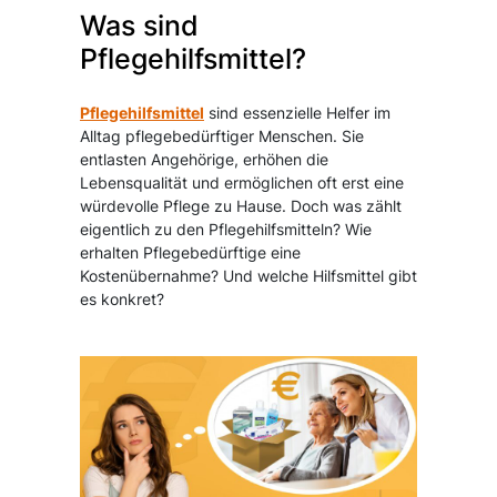
Was sind
Pflegehilfsmittel?
Pflegehilfsmittel
sind essenzielle Helfer im
Alltag pflegebedürftiger Menschen. Sie
entlasten Angehörige, erhöhen die
Lebensqualität und ermöglichen oft erst eine
würdevolle Pflege zu Hause. Doch was zählt
eigentlich zu den Pflegehilfsmitteln? Wie
erhalten Pflegebedürftige eine
Kostenübernahme? Und welche Hilfsmittel gibt
es konkret?