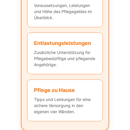
Voraussetzungen, Leistungen
und Höhe des Pflegegeldes im
Überblick.
Entlastungsleistungen
Zusätzliche Unterstützung für
Pflegebedürftige und pflegende
Angehörige.
Pflege zu Hause
Tipps und Leistungen für eine
sichere Versorgung in den
eigenen vier Wänden.