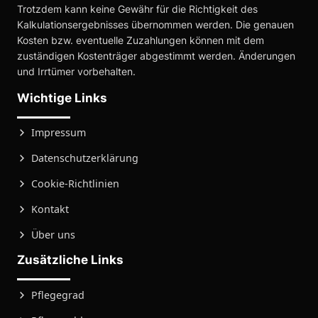
Trotzdem kann keine Gewähr für die Richtigkeit des
Kalkulationsergebnisses übernommen werden. Die genauen
Kosten bzw. eventuelle Zuzahlungen können mit dem
zuständigen Kostenträger abgestimmt werden. Änderungen
und Irrtümer vorbehalten.
Wichtige Links
Impressum
Datenschutzerklärung
Cookie-Richtlinien
Kontakt
Über uns
Zusätzliche Links
Pflegegrad