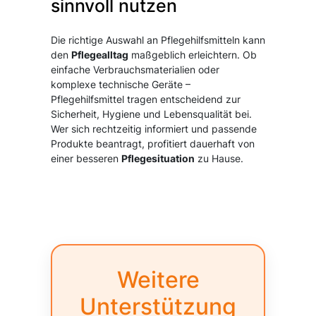
sinnvoll nutzen
Die richtige Auswahl an Pflegehilfsmitteln kann
den
Pflegealltag
maßgeblich erleichtern. Ob
einfache Verbrauchsmaterialien oder
komplexe technische Geräte –
Pflegehilfsmittel tragen entscheidend zur
Sicherheit, Hygiene und Lebensqualität bei.
Wer sich rechtzeitig informiert und passende
Produkte beantragt, profitiert dauerhaft von
einer besseren
Pflegesituation
zu Hause.
Weitere
Unterstützung