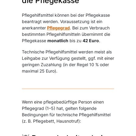
die Pflegekasse
Pflegehilfsmittel können bei der Pflegekasse
beantragt werden. Voraussetzung ist ein
anerkannter
Pflegegrad
. Bei zum Verbrauch
bestimmten Pflegehilfsmitteln übernimmt die
Pflegekasse
monatlich
bis zu
42 Euro
.
Technische Pflegehilfsmittel werden meist als
Leihgabe zur Verfügung gestellt, ggf. mit einer
geringen Zuzahlung (in der Regel 10 % oder
maximal 25 Euro).
Wenn eine pflegebedürftige Person einen
Pflegegrad (1–5) hat, gelten folgende
Bedingungen für technische Pflegehilfsmittel
(z. B. Pflegebett, Hausnotruf):