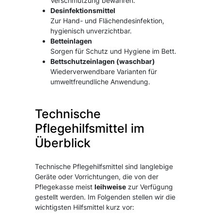
Verschmutzung bewahren.
Desinfektionsmittel
Zur Hand- und Flächendesinfektion,
hygienisch unverzichtbar.
Betteinlagen
Sorgen für Schutz und Hygiene im Bett.
Bettschutzeinlagen (waschbar)
Wiederverwendbare Varianten für
umweltfreundliche Anwendung.
Technische
Pflegehilfsmittel im
Überblick
Technische Pflegehilfsmittel sind langlebige
Geräte oder Vorrichtungen, die von der
Pflegekasse meist
leihweise
zur Verfügung
gestellt werden. Im Folgenden stellen wir die
wichtigsten Hilfsmittel kurz vor: