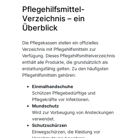
Pflegehilfsmittel-
Verzeichnis – ein
Überblick
Die Pflegekassen stellen ein offizielles
Verzeichnis mit Pflegehilfsmitteln zur
Verfügung. Dieses Pflegehilfsmittelverzeichnis
enthält alle Produkte, die grundsätzlich als
erstattungsfähig gelten. Zu den häufigsten
Pflegehilfsmitteln gehören:
Einmalhandschuhe
Schützen Pflegebedürftige und
Pflegekräfte vor Infektionen.
Mundschutz
Wird zur Vorbeugung von Ansteckungen
verwendet.
Schutzschürzen
Einwegschürzen, die Kleidung vor