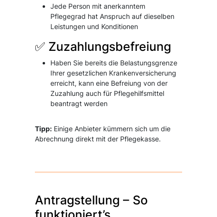
Jede Person mit anerkanntem
Pflegegrad hat Anspruch auf dieselben
Leistungen und Konditionen
✅ Zuzahlungsbefreiung
Haben Sie bereits die Belastungsgrenze
Ihrer gesetzlichen Krankenversicherung
erreicht, kann eine Befreiung von der
Zuzahlung auch für Pflegehilfsmittel
beantragt werden
Tipp:
Einige Anbieter kümmern sich um die
Abrechnung direkt mit der Pflegekasse.
Antragstellung – So
funktioniert’s