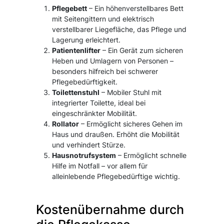
Pflegebett
– Ein höhenverstellbares Bett
mit Seitengittern und elektrisch
verstellbarer Liegefläche, das Pflege und
Lagerung erleichtert.
Patientenlifter
– Ein Gerät zum sicheren
Heben und Umlagern von Personen –
besonders hilfreich bei schwerer
Pflegebedürftigkeit.
Toilettenstuhl
– Mobiler Stuhl mit
integrierter Toilette, ideal bei
eingeschränkter Mobilität.
Rollator
– Ermöglicht sicheres Gehen im
Haus und draußen. Erhöht die Mobilität
und verhindert Stürze.
Hausnotrufsystem
– Ermöglicht schnelle
Hilfe im Notfall – vor allem für
alleinlebende Pflegebedürftige wichtig.
Kostenübernahme durch