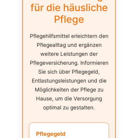
für die häusliche
Pflege
Pflegehilfsmittel erleichtern den
Pflegealltag und ergänzen
weitere Leistungen der
Pflegeversicherung. Informieren
Sie sich über Pflegegeld,
Entlastungsleistungen und die
Möglichkeiten der Pflege zu
Hause, um die Versorgung
optimal zu gestalten.
Pflegegeld