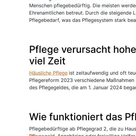
Menschen pflegebedürftig. Die meisten werde
Ehrenamtlichen betreut. Durch die steigende
Pflegebedarf, was das Pflegesystem stark bea
Pflege verursacht hohe
viel Zeit
Häusliche Pflege
ist zeitaufwendig und oft teu
Pflegereform 2023 verschiedene Maßnahmen e
des Pflegegeldes, die am 1. Januar 2024 bega
Wie funktioniert das P
Pflegebedürftige ab Pflegegrad 2, die zu Hau