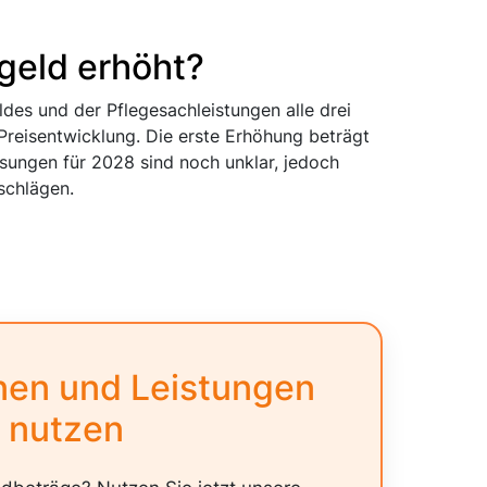
geld erhöht?
des und der Pflegesachleistungen alle drei
 Preisentwicklung. Die erste Erhöhung beträgt
sungen für 2028 sind noch unklar, jedoch
schlägen.
nen und Leistungen
 nutzen