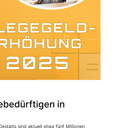
ebedürftigen in
tatis sind aktuell etwa fünf Millionen