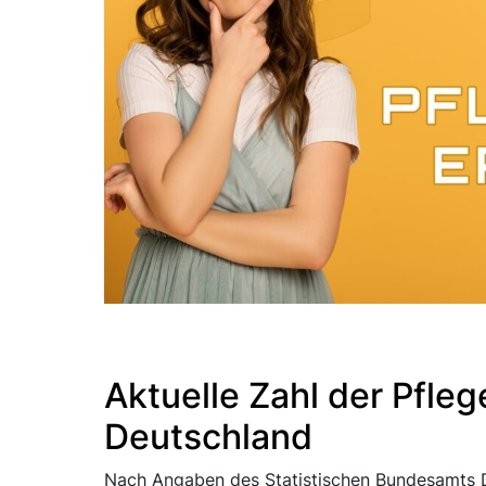
Aktuelle Zahl der Pfleg
Deutschland
Nach Angaben des Statistischen Bundesamts Des