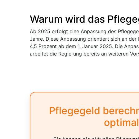
Warum wird das Pflege
Ab 2025 erfolgt eine Anpassung des Pflegegel
Jahre. Diese Anpassung orientiert sich an der
4,5 Prozent ab dem 1. Januar 2025. Die Anpas
arbeitet die Regierung bereits an weiteren Vor
Pflegegeld berech
optimal