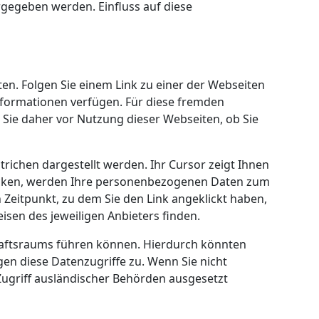
rgegeben werden. Einfluss auf diese
en. Folgen Sie einem Link zu einer der Webseiten
nformationen verfügen. Für diese fremden
ie daher vor Nutzung dieser Webseiten, ob Sie
trichen dargestellt werden. Ihr Cursor zeigt Ihnen
klicken, werden Ihre personenbezogenen Daten zum
 Zeitpunkt, zu dem Sie den Link angeklickt haben,
eisen des jeweiligen Anbieters finden.
chaftsraums führen können. Hierdurch könnten
en diese Datenzugriffe zu. Wenn Sie nicht
griff ausländischer Behörden ausgesetzt