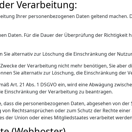
der Verarbeitung:
rbeitung Ihrer personenbezogenen Daten geltend machen. 
nen Daten. Für die Dauer der Überprüfung der Richtigkeit 
n Sie alternativ zur Löschung die Einschränkung der Nutz
 Zwecke der Verarbeitung nicht mehr benötigen, Sie aber 
nen Sie alternativ zur Löschung, die Einschränkung der V
mäß Art. 21 Abs. 1 DSGVO ein, wird eine Abwägung zwische
die Einschränkung der Verarbeitung zu beantragen.
e, dass die personenbezogenen Daten, abgesehen von der Sp
von Rechtsansprüchen oder zum Schutz der Rechte einer a
es der Union oder eines Mitgliedstaates verarbeitet werden
ite (Webhoster)