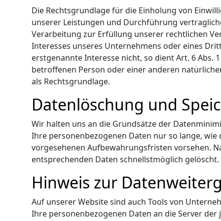
Die Rechtsgrundlage für die Einholung von Einwillig
unserer Leistungen und Durchführung vertragliche
Verarbeitung zur Erfüllung unserer rechtlichen Ver
Interesses unseres Unternehmens oder eines Dritt
erstgenannte Interesse nicht, so dient Art. 6 Abs. 
betroffenen Person oder einer anderen natürliche
als Rechtsgrundlage.
Datenlöschung und Spei
Wir halten uns an die Grundsätze der Datenminimie
Ihre personenbezogenen Daten nur so lange, wie d
vorgesehenen Aufbewahrungsfristen vorsehen. Nac
entsprechenden Daten schnellstmöglich gelöscht.
Hinweis zur Datenweiterg
Auf unserer Website sind auch Tools von Unternehm
Ihre personenbezogenen Daten an die Server der j