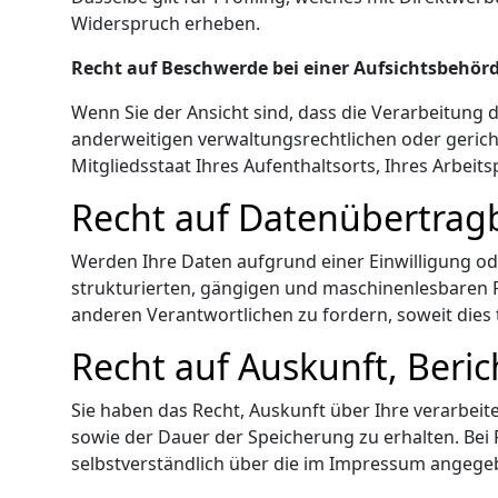
Widerspruch erheben.
Recht auf Beschwerde bei einer Aufsichtsbehörd
Wenn Sie der Ansicht sind, dass die Verarbeitung
anderweitigen verwaltungsrechtlichen oder gerich
Mitgliedsstaat Ihres Aufenthaltsorts, Ihres Arbeit
Recht auf Datenübertragb
Werden Ihre Daten aufgrund einer Einwilligung ode
strukturierten, gängigen und maschinenlesbaren F
anderen Verantwortlichen zu fordern, soweit dies 
Recht auf Auskunft, Beri
Sie haben das Recht, Auskunft über Ihre verarbe
sowie der Dauer der Speicherung zu erhalten. Be
selbstverständlich über die im Impressum angeg