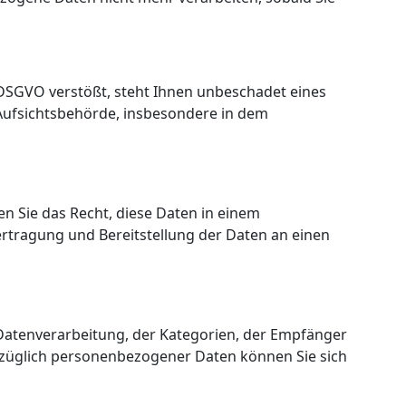
DSGVO verstößt, steht Ihnen unbeschadet eines
 Aufsichtsbehörde, insbesondere in dem
en Sie das Recht, diese Daten in einem
rtragung und Bereitstellung der Daten an einen
Datenverarbeitung, der Kategorien, der Empfänger
züglich personenbezogener Daten können Sie sich