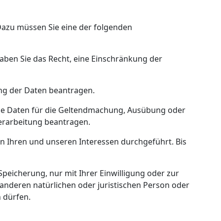
Dazu müssen Sie eine der folgenden
haben Sie das Recht, eine Einschränkung der
ung der Daten beantragen.
die Daten für die Geltendmachung, Ausübung oder
erarbeitung beantragen.
n Ihren und unseren Interessen durchgeführt. Bis
eicherung, nur mit Ihrer Einwilligung oder zur
nderen natürlichen oder juristischen Person oder
 dürfen.