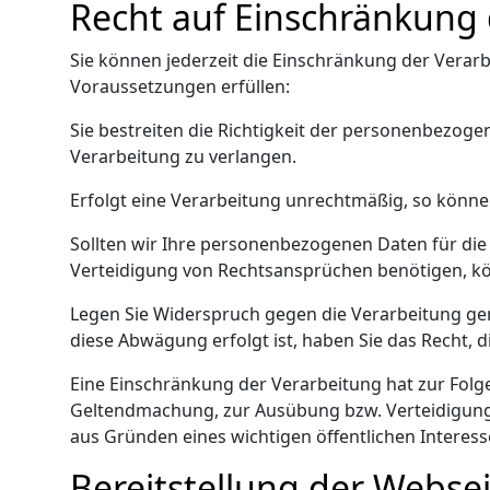
Recht auf Einschränkung 
Sie können jederzeit die Einschränkung der Vera
Voraussetzungen erfüllen:
Sie bestreiten die Richtigkeit der personenbezoge
Verarbeitung zu verlangen.
Erfolgt eine Verarbeitung unrechtmäßig, so könne
Sollten wir Ihre personenbezogenen Daten für die
Verteidigung von Rechtsansprüchen benötigen, kön
Legen Sie Widerspruch gegen die Verarbeitung ge
diese Abwägung erfolgt ist, haben Sie das Recht, 
Eine Einschränkung der Verarbeitung hat zur Folg
Geltendmachung, zur Ausübung bzw. Verteidigung 
aus Gründen eines wichtigen öffentlichen Interess
Bereitstellung der Webse