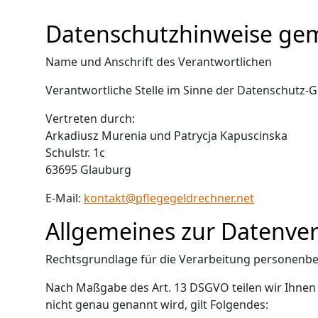
Datenschutzhinweise ge
Name und Anschrift des Verantwortlichen
Verantwortliche Stelle im Sinne der Datenschutz
Vertreten durch:
Arkadiusz Murenia und Patrycja Kapuscinska
Schulstr. 1c
63695 Glauburg
E-Mail:
kontakt@pflegegeldrechner.net
Allgemeines zur Datenve
Rechtsgrundlage für die Verarbeitung personenb
Nach Maßgabe des Art. 13 DSGVO teilen wir Ihnen
nicht genau genannt wird, gilt Folgendes: