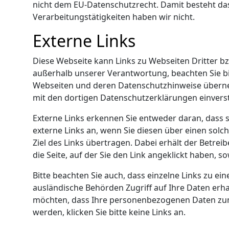
nicht dem EU-Datenschutzrecht. Damit besteht das
Verarbeitungstätigkeiten haben wir nicht.
Externe Links
Diese Webseite kann Links zu Webseiten Dritter b
außerhalb unserer Verantwortung, beachten Sie bi
Webseiten und deren Datenschutzhinweise überne
mit den dortigen Datenschutzerklärungen einvers
Externe Links erkennen Sie entweder daran, dass si
externe Links an, wenn Sie diesen über einen sol
Ziel des Links übertragen. Dabei erhält der Betre
die Seite, auf der Sie den Link angeklickt haben, 
Bitte beachten Sie auch, dass einzelne Links zu 
ausländische Behörden Zugriff auf Ihre Daten erha
möchten, dass Ihre personenbezogenen Daten zum
werden, klicken Sie bitte keine Links an.