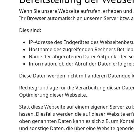
Wenn Sie unsere Webseite aufrufen, erheben und s
Ihr Browser automatisch an unseren Server bzw. 
Dies sind:
IP-Adresse des Endgerätes des Webseitenbes
Hostname des zugreifenden Rechners Betrieb
Name der abgerufenen Datei Zeitpunkt der S
Information, ob der Abruf der Daten erfolgrei
Diese Daten werden nicht mit anderen Datenquel
Rechtsgrundlage für die Verarbeitung dieser Daten i
Optimierung dieser Webseite.
Statt diese Webseite auf einem eigenen Server zu 
lassen. Diesfalls werden die auf dieser Website
oben genannten Daten kann es sich z.B. um Kont
und sonstige Daten, die über eine Website generie