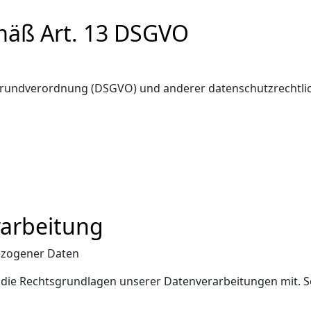
mäß Art. 13 DSGVO
-Grundverordnung (DSGVO) und anderer datenschutzrechtlic
rarbeitung
ezogener Daten
 die Rechtsgrundlagen unserer Datenverarbeitungen mit. 