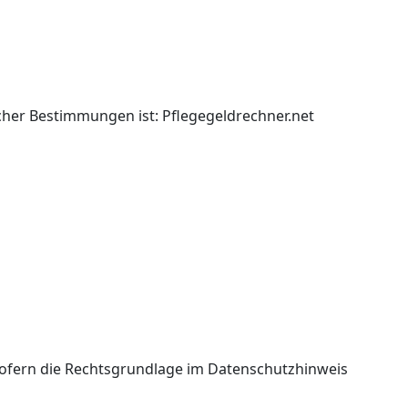
her Bestimmungen ist: Pflegegeldrechner.net
Sofern die Rechtsgrundlage im Datenschutzhinweis