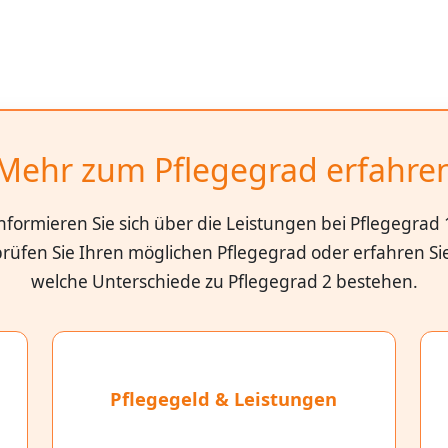
Mehr zum Pflegegrad erfahre
nformieren Sie sich über die Leistungen bei Pflegegrad 
rüfen Sie Ihren möglichen Pflegegrad oder erfahren Si
welche Unterschiede zu Pflegegrad 2 bestehen.
Pflegegeld & Leistungen