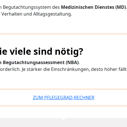
ten Begutachtungssystem des
Medizinischen Dienstes (MD)
, Verhalten und Alltagsgestaltung.
e viele sind nötig?
 Begutachtungsassessment (NBA)
.
orderlich. Je stärker die Einschränkungen, desto höher fällt
ZUM PFLEGEGRAD-RECHNER