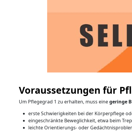
Voraussetzungen für Pf
Um Pflegegrad 1 zu erhalten, muss eine
geringe B
erste Schwierigkeiten bei der Körperpflege o
eingeschränkte Beweglichkeit, etwa beim Tre
leichte Orientierungs- oder Gedächtnisprobl