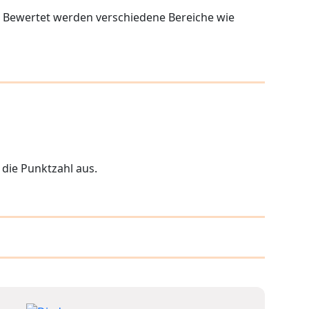
. Bewertet werden verschiedene Bereiche wie
 die Punktzahl aus.