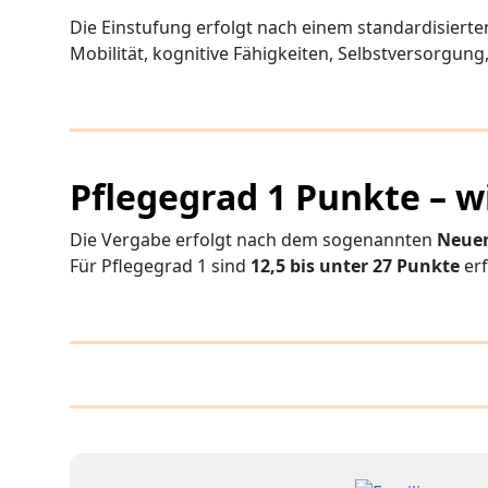
Die Einstufung erfolgt nach einem standardisier
Mobilität, kognitive Fähigkeiten, Selbstversorgung
Pflegegrad 1 Punkte – wi
Die Vergabe erfolgt nach dem sogenannten
Neuen
Für Pflegegrad 1 sind
12,5 bis unter 27 Punkte
erf