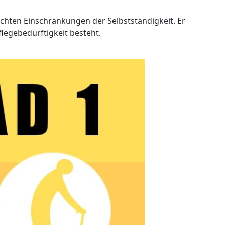
ichten Einschränkungen der Selbstständigkeit. Er
legebedürftigkeit besteht.