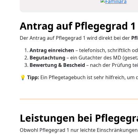
Antrag auf Pflegegrad 1 
Der Antrag auf Pflegegrad 1 wird direkt bei der
Pf
Antrag einreichen
– telefonisch, schriftlich od
Begutachtung
– ein Gutachter des MD (gesetzl
Bewertung & Bescheid
– nach der Prüfung teil
💡
Tipp:
Ein Pflegetagebuch ist sehr hilfreich, um 
Leistungen bei Pflegegr
Obwohl Pflegegrad 1 nur leichte Einschränkungen 