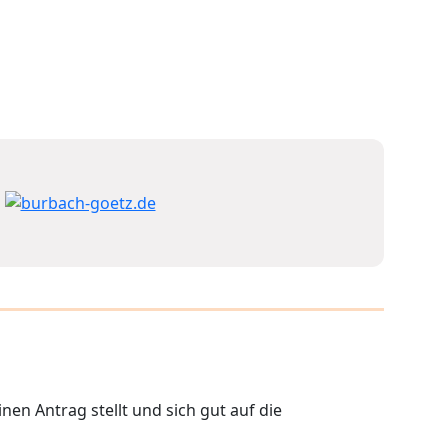
nen Antrag stellt und sich gut auf die