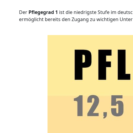
Der
Pflegegrad 1
ist die niedrigste Stufe im deut
ermöglicht bereits den Zugang zu wichtigen Unte