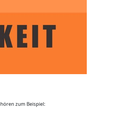
hören zum Beispiel: